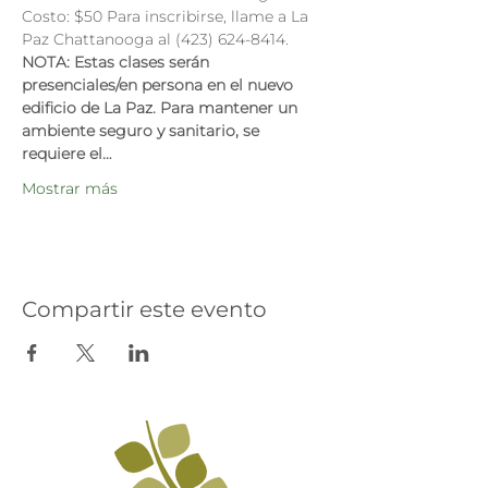
Costo: $50 Para inscribirse, llame a La 
Paz Chattanooga al (423) 624-8414.
NOTA: Estas clases serán 
presenciales/en persona en el nuevo 
edificio de La Paz. Para mantener un 
ambiente seguro y sanitario, se 
requiere el…
Mostrar más
Compartir este evento