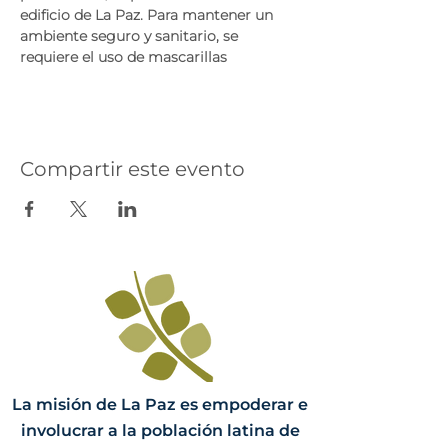
edificio de La Paz. Para mantener un 
ambiente seguro y sanitario, se 
requiere el uso de mascarillas
Compartir este evento
La misión de La Paz es empoderar e
involucrar a la población latina de