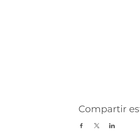
Compartir es