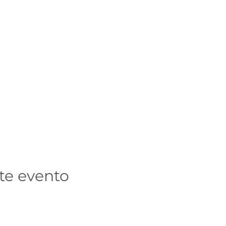
te evento