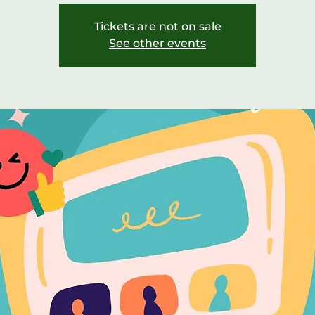
Tickets are not on sale
See other events