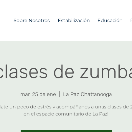
Sobre Nosotros
Estabilización
Educación
clases de zumb
mar, 25 de ene
  |  
La Paz Chattanooga
date un poco de estrés y acompáñanos a unas clases de
en el espacio comunitario de La Paz!