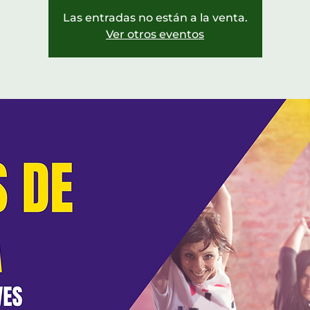
Las entradas no están a la venta.
Ver otros eventos