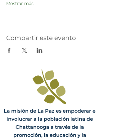
Mostrar más
Compartir este evento
La misión de La Paz es empoderar e
involucrar a la población latina de
Chattanooga a través de la
promoción, la educación y la