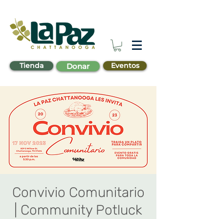
Tienda
Eventos
Donar
Convivio Comunitario
| Community Potluck