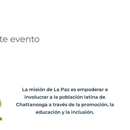
te evento
La misión de La Paz es empoderar e
involucrar a la población latina de
Chattanooga a través de la promoción, la
educación y la inclusión.