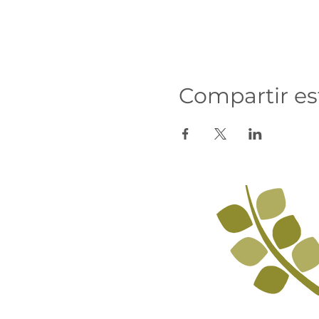
Compartir es