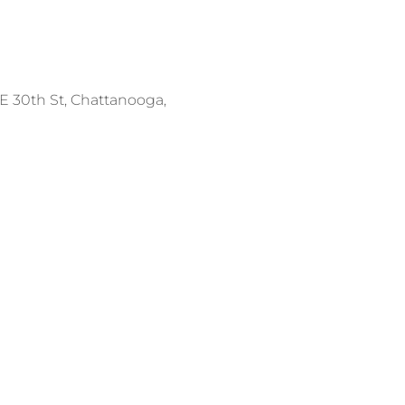
 E 30th St, Chattanooga, 