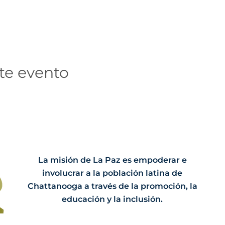
te evento
La misión de La Paz es empoderar e
involucrar a la población latina de
Chattanooga a través de la promoción, la
educación y la inclusión.