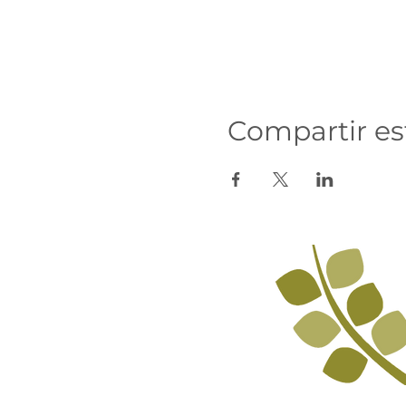
Compartir es