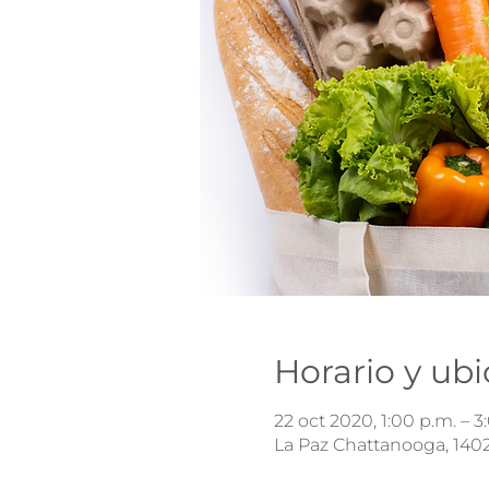
Horario y ub
22 oct 2020, 1:00 p.m. – 3
La Paz Chattanooga, 1402