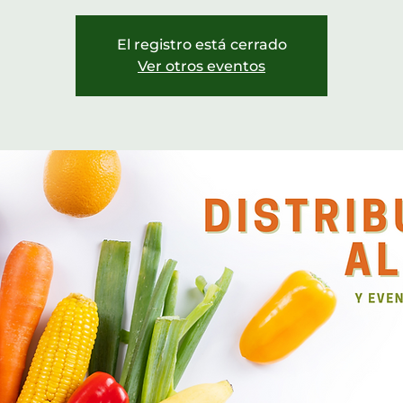
El registro está cerrado
Ver otros eventos