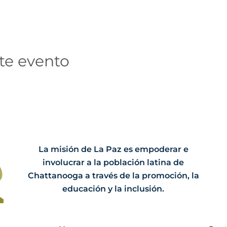
te evento
La misión de La Paz es empoderar e
involucrar a la población latina de
Chattanooga a través de la promoción, la
educación y la inclusión.