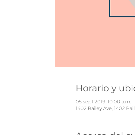
Horario y ub
05 sept 2019, 10:00 a.m. –
1402 Bailey Ave, 1402 Bai