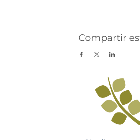
Compartir es