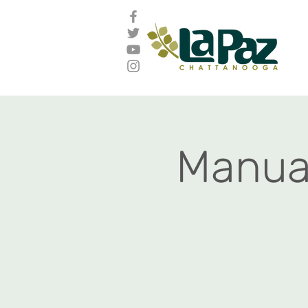
Manual