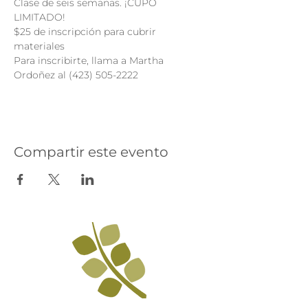
Clase de seis semanas. ¡CUPO 
LIMITADO!
$25 de inscripción para cubrir 
materiales
Para inscribirte, llama a Martha 
Ordoñez al (423) 505-2222
Compartir este evento