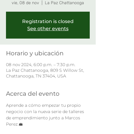
vie, 08 de nov
  |  
La Paz Chattanooga
Registration is closed
See other events
Horario y ubicación
08 nov 2024, 6:00 p.m. – 7:30 p.m.
La Paz Chattanooga, 809 S Willow St,
Chattanooga, TN 37404, USA
Acerca del evento
Aprende a cómo empezar tu propio 
negocio con la nueva serie de talleres 
de emprendimiento junto a Marcos 
Perez.💼