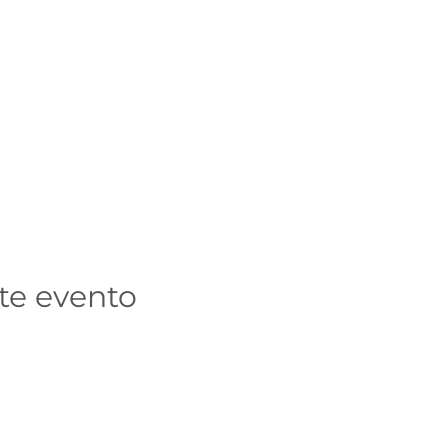
te evento