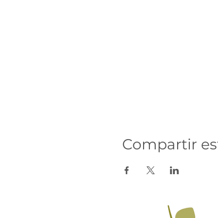
Compartir es