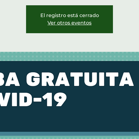
El registro está cerrado
Ver otros eventos