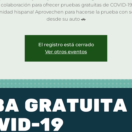
a colaboración para ofrecer pruebas gratuitas de COVID-19 
idad hispana! Aprovechen para hacerse la prueba con se
desde su auto 🚗
El registro está cerrado
Ver otros eventos