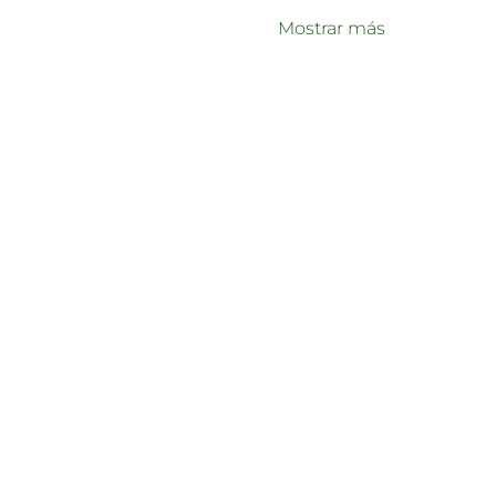
Mostrar más