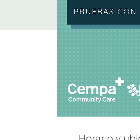
Horario y ub