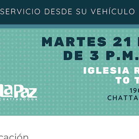
icación