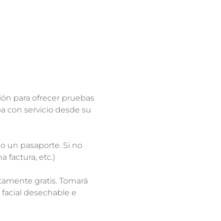
ón para ofrecer pruebas 
a con servicio desde su 
o un pasaporte. Si no 
 factura, etc.)
tamente gratis. Tomará 
 facial desechable e 