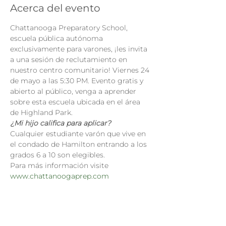
Acerca del evento
Chattanooga Preparatory School, 
escuela pública autónoma 
exclusivamente para varones, ¡les invita 
a una sesión de reclutamiento en 
nuestro centro comunitario! Viernes 24 
de mayo a las 5:30 PM. Evento gratis y 
abierto al público, venga a aprender 
sobre esta escuela ubicada en el área 
de Highland Park.
¿Mi hijo califica para aplicar?
Cualquier estudiante varón que vive en 
el condado de Hamilton entrando a los 
grados 6 a 10 son elegibles.
Para más información visite 
www.chattanoogaprep.com