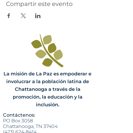
Compartir este evento
La misión de La Paz es empoderar e
involucrar a la población latina de
Chattanooga a través de la
promoción, la educación y la
inclusión.
Contáctenos:
PO Box 3058
Chattanooga, TN 37404
(423) 624-8414