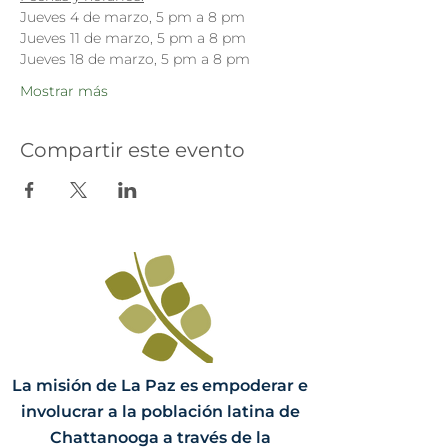
Jueves 4 de marzo, 5 pm a 8 pm
Jueves 11 de marzo, 5 pm a 8 pm
Jueves 18 de marzo, 5 pm a 8 pm
Mostrar más
Compartir este evento
La misión de La Paz es empoderar e
involucrar a la población latina de
Chattanooga a través de la