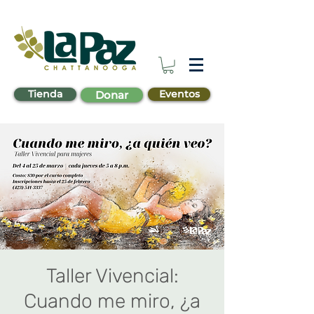
Tienda
Eventos
Donar
Taller Vivencial:
Cuando me miro, ¿a