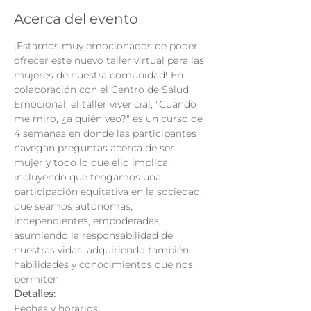
Acerca del evento
¡Estamos muy emocionados de poder 
ofrecer este nuevo taller virtual para las 
mujeres de nuestra comunidad! En 
colaboración con el Centro de Salud 
Emocional, el taller vivencial, "Cuando 
me miro, ¿a quién veo?" es un curso de 
4 semanas en donde las participantes 
navegan preguntas acerca de ser 
mujer y todo lo que ello implica, 
incluyendo que tengamos una 
participación equitativa en la sociedad, 
que seamos autónomas, 
independientes, empoderadas, 
asumiendo la responsabilidad de 
nuestras vidas, adquiriendo también 
habilidades y conocimientos que nos 
permiten.
Detalles:
Fechas y horarios: