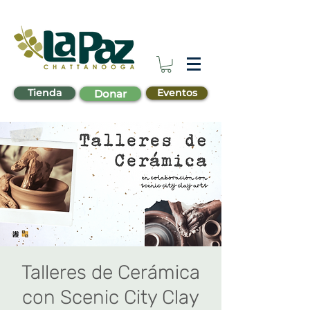
Tienda
Eventos
Donar
Talleres de Cerámica
con Scenic City Clay