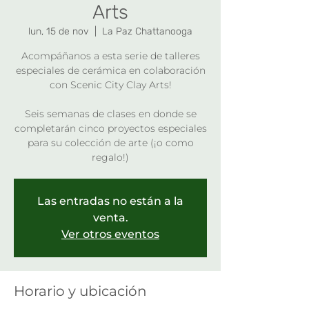
Arts
lun, 15 de nov
  |  
La Paz Chattanooga
Acompáñanos a esta serie de talleres
especiales de cerámica en colaboración
con Scenic City Clay Arts!
Seis semanas de clases en donde se
completarán cinco proyectos especiales
para su colección de arte (¡o como
regalo!)
Las entradas no están a la
venta.
Ver otros eventos
Horario y ubicación