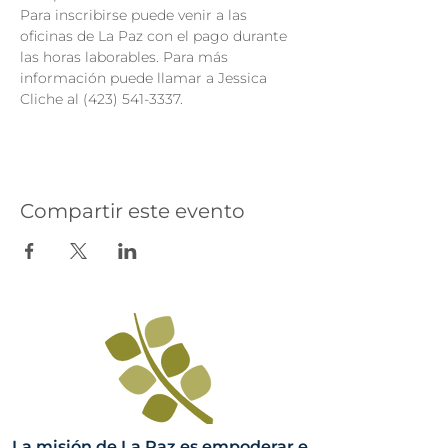
Para inscribirse puede venir a las 
oficinas de La Paz con el pago durante 
las horas laborables. Para más 
información puede llamar a Jessica 
Cliche al (423) 541-3337.
Compartir este evento
La misión de La Paz es empoderar e