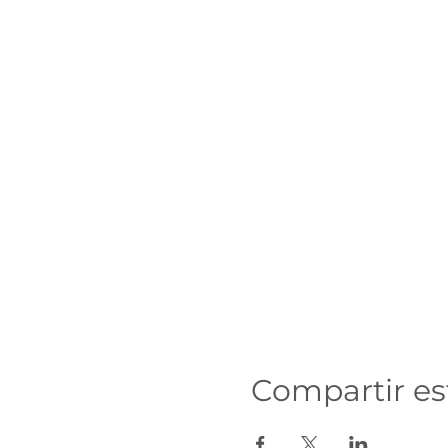
Compartir es