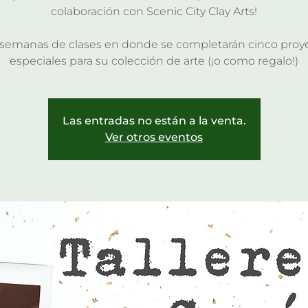
colaboración con Scenic City Clay Arts!
 semanas de clases en donde se completarán cinco proy
especiales para su colección de arte (¡o como regalo!)
Las entradas no están a la venta.
Ver otros eventos