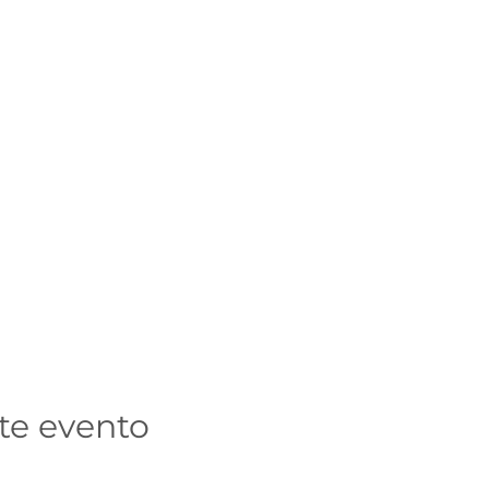
te evento