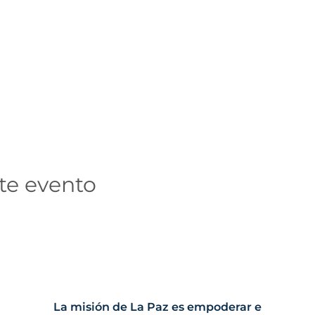
te evento
La misión de La Paz es empoderar e