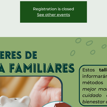
Registration is closed
See other events