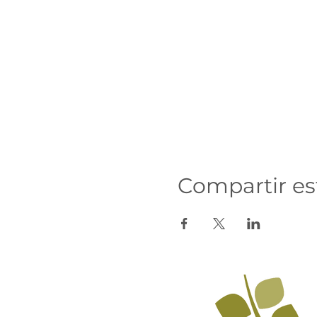
Compartir es