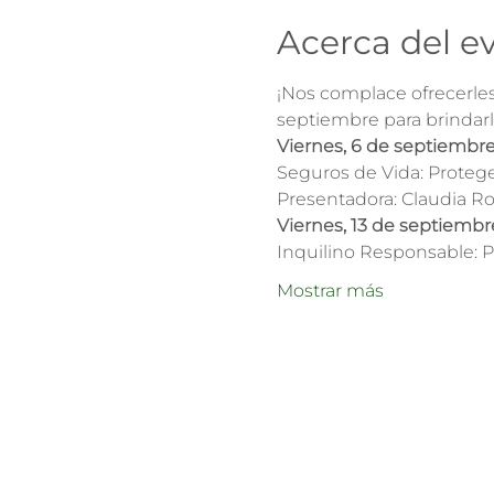
Acerca del e
¡Nos complace ofrecerles
septiembre para brindar
Viernes, 6 de septiembre,
Seguros de Vida: Proteg
Presentadora: Claudia R
Viernes, 13 de septiembre
Inquilino Responsable: 
Mostrar más