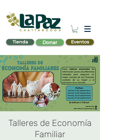
Tienda
Eventos
Donar
Talleres de Economía
Familiar