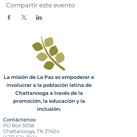
Compartir este evento
La misión de La Paz es empoderar e
involucrar a la población latina de
Chattanooga a través de la
promoción, la educación y la
inclusión.
Contáctenos:
PO Box 3058
Chattanooga, TN 37404