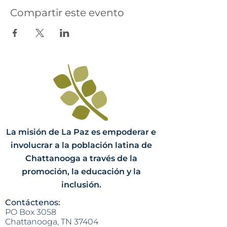
Compartir este evento
La misión de La Paz es empoderar e
involucrar a la población latina de
Chattanooga a través de la
promoción, la educación y la
inclusión.
Contáctenos:
PO Box 3058
Chattanooga, TN 37404