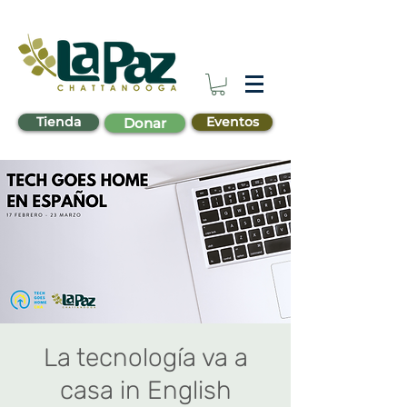
Tienda
Eventos
Donar
La tecnología va a
casa in English