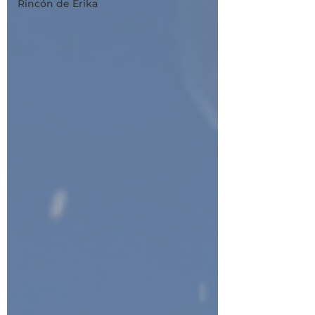
Rincón de Erika