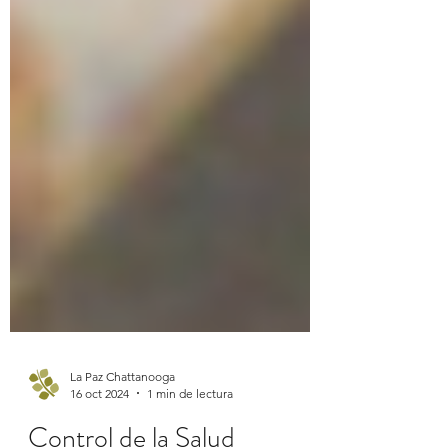
La Paz Chattanooga
16 oct 2024
1 min de lectura