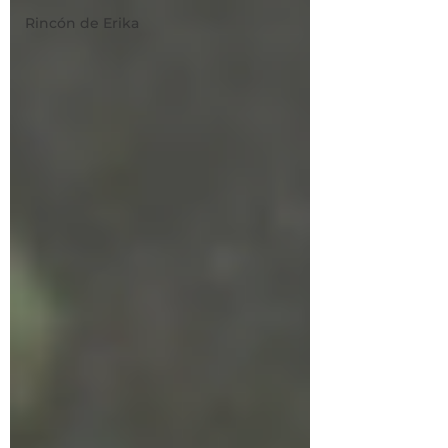
Rincón de Erika