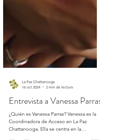
La Paz Chattanooga
16 oct 2024
2 min de lectura
Entrevista a Vanessa Parras