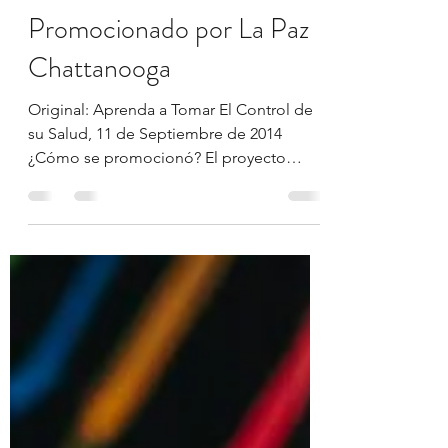
Control de la Salud
Promocionado por La Paz
Chattanooga
Original: Aprenda a Tomar El Control de
su Salud, 11 de Septiembre de 2014
¿Cómo se promocionó? El proyecto
Control de la Salud se...