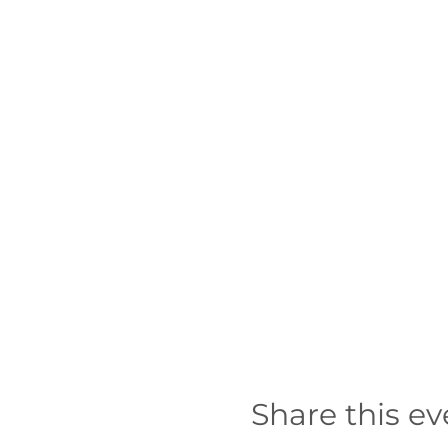
Share this ev