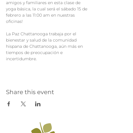
amigos y familiares en esta clase de 
yoga básica, la cual será el sábado 15 de 
febrero a las 11:00 am en nuestras 
oficinas!
La Paz Chattanooga trabaja por el 
bienestar y salud de la comunidad 
hispana de Chattanooga, aún más en 
tiempos de preocupación e 
incertidumbre.
Share this event