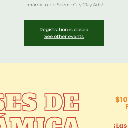
cerámica con Scenic City Clay Arts!
Registration is closed
See other events