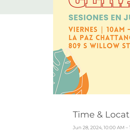
Time & Locat
Jun 28, 2024, 10:00 AM –