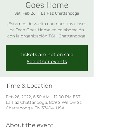
Goes Home
Sat, Feb 26
  |  
La Paz Chattanooga
¡Estamos de vuelta con nuestras clases
de Tech Goes Home en colaboración
con la organización TGH Chattanooga!
Tickets are not on sale
See other events
Time & Location
Feb 26, 2022, 8:30 AM – 12:00 PM EST
La Paz Chattanooga, 809 S Willow St,
Chattanooga, TN 37404, USA
About the event