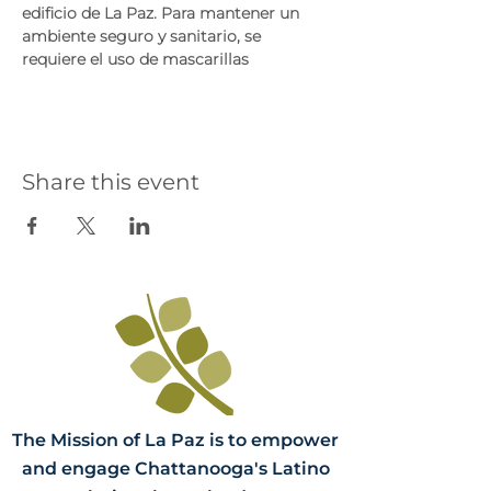
edificio de La Paz. Para mantener un 
ambiente seguro y sanitario, se 
requiere el uso de mascarillas
Share this event
The Mission of La Paz is to empower
and engage Chattanooga's Latino