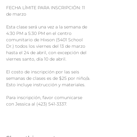
FECHA LÍMITE PARA INSCRIPCIÓN: 11 
Esta clase será una vez a la semana de 
4:30 PM a 5:30 PM en el centro 
comunitario de Hixson (5401 School 
Dr.) todos los viernes del 13 de marzo 
hasta el 24 de abril, con excepción del 
El costo de inscripción por las seis 
semanas de clases es de $25 por niño/a. 
Para inscripción, favor comunicarse 
con Jessica al (423) 541-3337.