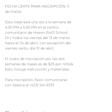
FECHA LÍMITE PARA INSCRIPCIÓN: 11 
Esta clase será una vez a la semana de 
4:30 PM a 5:30 PM en el centro 
comunitario de Hixson (5401 School 
Dr.) todos los viernes del 13 de marzo 
hasta el 24 de abril, con excepción del 
El costo de inscripción por las seis 
semanas de clases es de $25 por niño/a. 
Para inscripción, favor comunicarse 
con Jessica al (423) 541-3337.