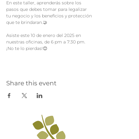
En este taller, aprenderás sobre los 
pasos que debes tomar para legalizar 
tu negocio y los beneficios y protección 
que te brindaran.🤝
Asiste este 10 de enero del 2025 en 
nuestras oficinas, de 6 pm a 7:30 pm. 
¡No te lo pierdas!😊
Share this event