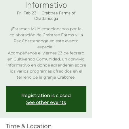
Informativo
Fri, Feb 23
  |  
Crabtree Farms of
Chattanooga
¡Estamos MUY emocionados por la
colaboración de Crabtree Farms y La
Paz Chattanooga en este evento
especial!
Acompáñenos el viernes 23 de febrero
en Cultivando Comunidad, un convivio
informativo en donde aprenderán sobre
los varios programas ofrecidos en el
terreno de la granja Crabtree.
Registration is closed
See other events
Time & Location