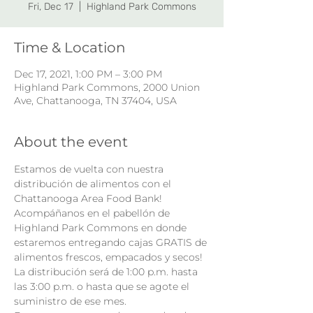
Fri, Dec 17
  |  
Highland Park Commons
Time & Location
Dec 17, 2021, 1:00 PM – 3:00 PM
Highland Park Commons, 2000 Union
Ave, Chattanooga, TN 37404, USA
About the event
Estamos de vuelta con nuestra 
distribución de alimentos con el 
Chattanooga Area Food Bank!
Acompáñanos en el pabellón de 
Highland Park Commons en donde 
estaremos entregando cajas GRATIS de 
alimentos frescos, empacados y secos!
La distribución será de 1:00 p.m. hasta 
las 3:00 p.m. o hasta que se agote el 
suministro de ese mes.