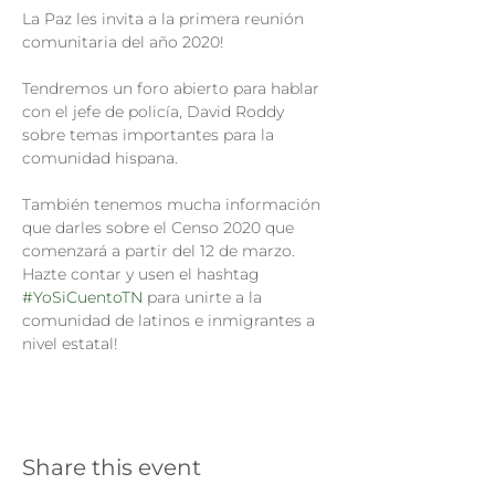
La Paz les invita a la primera reunión 
Tendremos un foro abierto para hablar 
con el jefe de policía, David Roddy 
sobre temas importantes para la 
También tenemos mucha información 
que darles sobre el Censo 2020 que 
comenzará a partir del 12 de marzo. 
Hazte contar y usen el hashtag 
#YoSiCuentoTN
 para unirte a la 
comunidad de latinos e inmigrantes a 
nivel estatal!
Share this event