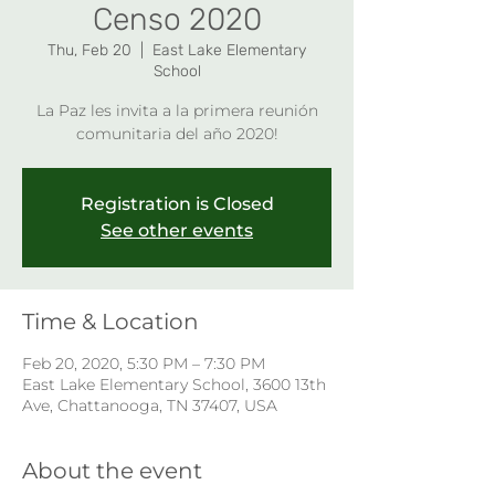
Censo 2020
Thu, Feb 20
  |  
East Lake Elementary
School
La Paz les invita a la primera reunión
comunitaria del año 2020!
Registration is Closed
See other events
Time & Location
Feb 20, 2020, 5:30 PM – 7:30 PM
East Lake Elementary School, 3600 13th
Ave, Chattanooga, TN 37407, USA
About the event