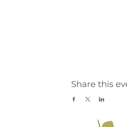
Share this ev