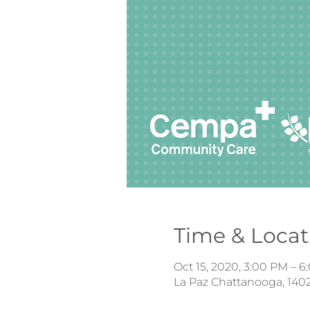
Time & Locat
Oct 15, 2020, 3:00 PM – 
La Paz Chattanooga, 1402