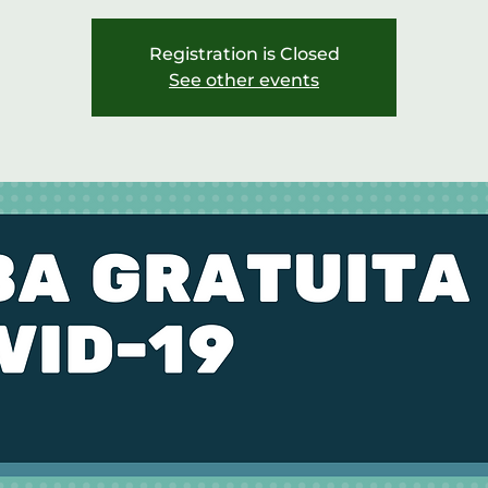
Registration is Closed
See other events