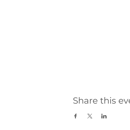
Share this ev