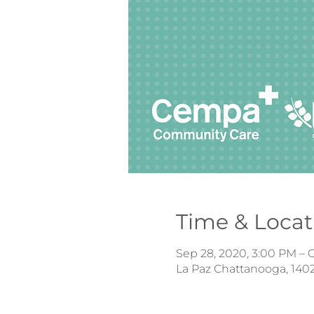
Time & Locat
Sep 28, 2020, 3:00 PM – 
La Paz Chattanooga, 1402