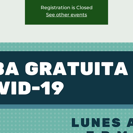
Registration is Closed
See other events