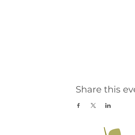
Share this ev