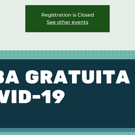
Registration is Closed
See other events