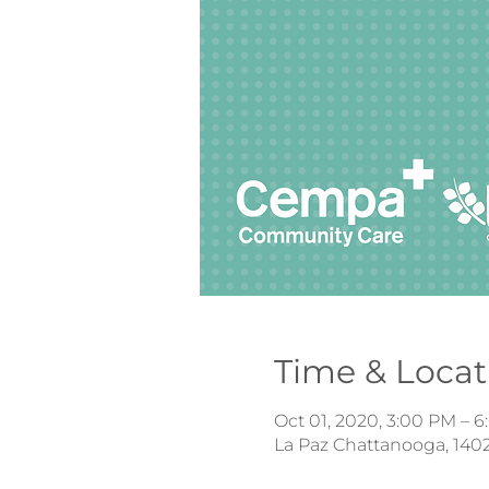
Time & Locat
Oct 01, 2020, 3:00 PM – 
La Paz Chattanooga, 1402