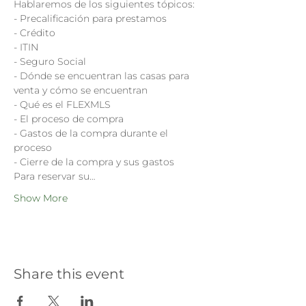
Hablaremos de los siguientes tópicos:

- Precalificación para prestamos

- Crédito

- ITIN

- Seguro Social

- Dónde se encuentran las casas para 
venta y cómo se encuentran

- Qué es el FLEXMLS

- El proceso de compra

- Gastos de la compra durante el 
proceso

- Cierre de la compra y sus gastos
Para reservar su…
Show More
Share this event