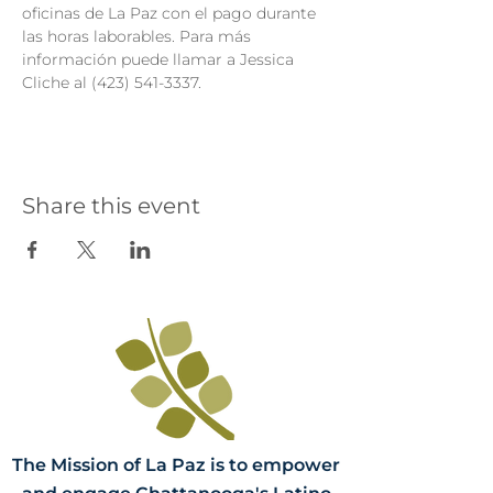
oficinas de La Paz con el pago durante 
las horas laborables. Para más 
información puede llamar a Jessica 
Cliche al (423) 541-3337.
Share this event
The Mission of La Paz is to empower