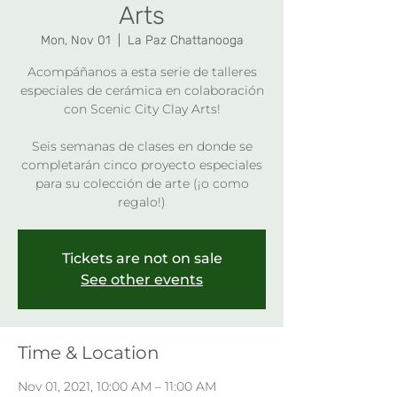
Arts
Mon, Nov 01
  |  
La Paz Chattanooga
Acompáñanos a esta serie de talleres
especiales de cerámica en colaboración
con Scenic City Clay Arts!
Seis semanas de clases en donde se
completarán cinco proyecto especiales
para su colección de arte (¡o como
regalo!)
Tickets are not on sale
See other events
Time & Location
Nov 01, 2021, 10:00 AM – 11:00 AM