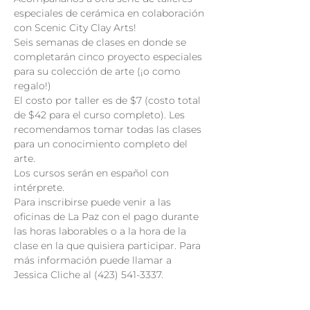
especiales de cerámica en colaboración 
con Scenic City Clay Arts!
Seis semanas de clases en donde se 
completarán cinco proyecto especiales 
para su colección de arte (¡o como 
regalo!)
El costo por taller es de $7 (costo total 
de $42 para el curso completo). Les 
recomendamos tomar todas las clases 
para un conocimiento completo del 
arte.
Los cursos serán en español con 
intérprete. 
Para inscribirse puede venir a las 
oficinas de La Paz con el pago durante 
las horas laborables o a la hora de la 
clase en la que quisiera participar. Para 
más información puede llamar a 
Jessica Cliche al (423) 541-3337.