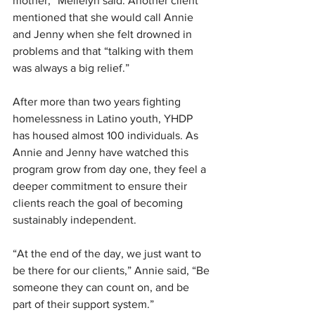
mother,” Mellelyn said. Another client 
mentioned that she would call Annie 
and Jenny when she felt drowned in 
problems and that “talking with them 
was always a big relief.”
After more than two years fighting 
homelessness in Latino youth, YHDP 
has housed almost 100 individuals. As 
Annie and Jenny have watched this 
program grow from day one, they feel a 
deeper commitment to ensure their 
clients reach the goal of becoming 
sustainably independent.
“At the end of the day, we just want to 
be there for our clients,” Annie said, “Be 
someone they can count on, and be 
part of their support system.”