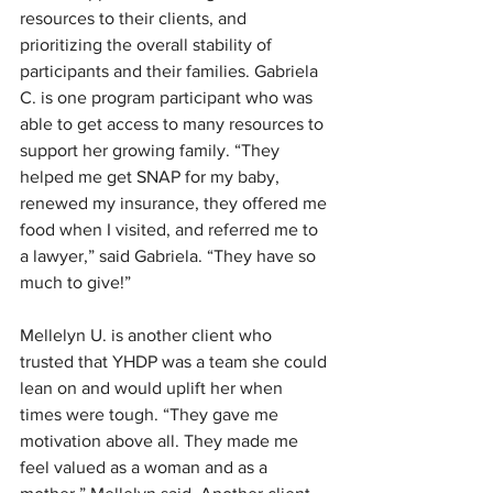
resources to their clients, and 
prioritizing the overall stability of 
participants and their families. Gabriela 
C. is one program participant who was 
able to get access to many resources to 
support her growing family. “They 
helped me get SNAP for my baby, 
renewed my insurance, they offered me 
food when I visited, and referred me to 
a lawyer,” said Gabriela. “They have so 
much to give!”
Mellelyn U. is another client who 
trusted that YHDP was a team she could 
lean on and would uplift her when 
times were tough. “They gave me 
motivation above all. They made me 
feel valued as a woman and as a 