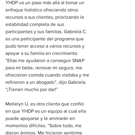
YHDP va un paso más allá al tomar un 
enfoque holístico ofreciendo otros 
recursos a sus clientes, priorizando la 
estabilidad completa de sus 
participantes y sus familias. Gabriela C. 
es una participante del programa que 
pudo tener acceso a varios recursos y 
apoyar a su familia en crecimiento. 
“Ellas me ayudaron a conseguir SNAP 
para mi bebe, renovar mi seguro, me 
ofrecieron comida cuando visitaba y me 
refirieron a un abogado”, dijo Gabriela. 
“¡Tienen mucho por dar!”
Mellelyn U. es otra clienta que confió 
en que YHDP es un equipo al cual ella 
puede apoyarse y le animarán en 
momentos difíciles. “Sobre todo, me 
dieron ánimos. Me hicieron sentirme 