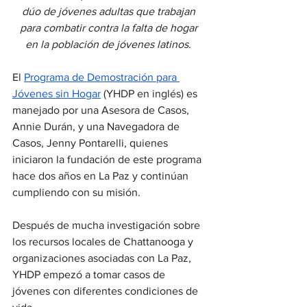
dúo de jóvenes adultas que trabajan 
para combatir contra la falta de hogar 
en la población de jóvenes latinos. 
El 
Programa de Demostración para 
Jóvenes sin Hogar
 (YHDP en inglés) es 
manejado por una Asesora de Casos, 
Annie Durán, y una Navegadora de 
Casos, Jenny Pontarelli, quienes 
iniciaron la fundación de este programa 
hace dos años en La Paz y continúan 
cumpliendo con su misión.
Después de mucha investigación sobre 
los recursos locales de Chattanooga y 
organizaciones asociadas con La Paz, 
YHDP empezó a tomar casos de 
jóvenes con diferentes condiciones de 