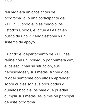
vida. 
“Mi vida era un caos antes del 
programa” dijo una participante de 
YHDP. Cuando ella se mudó a los 
Estados Unidos, ella fue a La Paz en 
busca de una vivienda estable y un 
sistema de apoyo.
Cuando el departamento de YHDP se 
reúne con un individuo por primera vez, 
ellas escuchan su situación, sus 
necesidades y sus metas. Annie dice, 
“Poder sentarme con ellos y aprender 
sobre cuáles son sus prioridades y 
guiarlos hacia ellos para que puedan 
cumplir sus metas, es la misión principal 
de este programa”. 