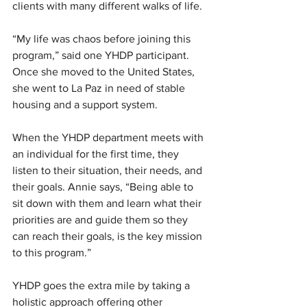
clients with many different walks of life.
“My life was chaos before joining this 
program,” said one YHDP participant. 
Once she moved to the United States, 
she went to La Paz in need of stable 
housing and a support system. 
When the YHDP department meets with 
an individual for the first time, they 
listen to their situation, their needs, and 
their goals. Annie says, “Being able to 
sit down with them and learn what their 
priorities are and guide them so they 
can reach their goals, is the key mission 
to this program.” 
YHDP goes the extra mile by taking a 
holistic approach offering other 