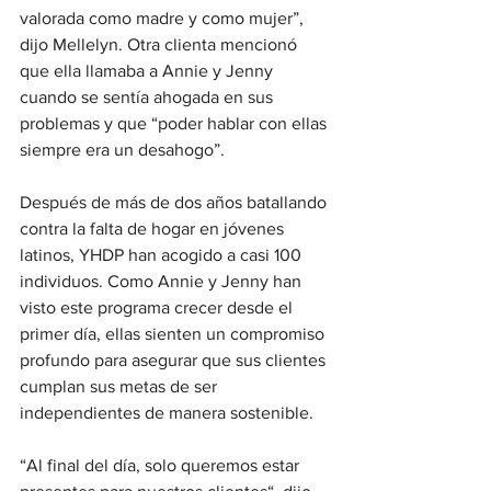
valorada como madre y como mujer”, 
dijo Mellelyn. Otra clienta mencionó 
que ella llamaba a Annie y Jenny 
cuando se sentía ahogada en sus 
problemas y que “poder hablar con ellas 
siempre era un desahogo”.  
Después de más de dos años batallando 
contra la falta de hogar en jóvenes 
latinos, YHDP han acogido a casi 100 
individuos. Como Annie y Jenny han 
visto este programa crecer desde el 
primer día, ellas sienten un compromiso 
profundo para asegurar que sus clientes 
cumplan sus metas de ser 
independientes de manera sostenible. 
“Al final del día, solo queremos estar 