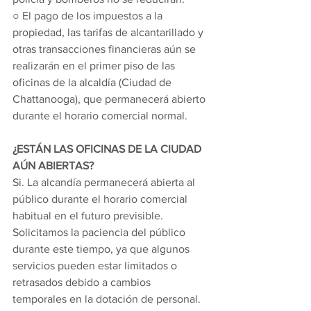
○ El pago de los impuestos a la 
propiedad, las tarifas de alcantarillado y 
otras transacciones financieras aún se 
realizarán en el primer piso de las 
oficinas de la alcaldía (Ciudad de 
Chattanooga), que permanecerá abierto 
durante el horario comercial normal.
¿ESTÁN LAS OFICINAS DE LA CIUDAD 
AÚN ABIERTAS?
Si. La alcandía permanecerá abierta al 
público durante el horario comercial 
habitual en el futuro previsible. 
Solicitamos la paciencia del público 
durante este tiempo, ya que algunos 
servicios pueden estar limitados o 
retrasados debido a cambios 
temporales en la dotación de personal.