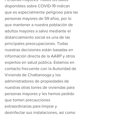
disponibles sobre COVID-19 indican 
que es especialmente peligroso para las 
personas mayores de 59 años, por lo 
que mantener a nuestra población de 
adultos mayores a salvo mediante el 
distanciamiento social es una de las 
principales preocupaciones. Todas 
nuestras decisiones están basadas en 
información directa de la AARP y otros 
expertos en salud pública. Estamos en 
contacto frecuente con la Autoridad de 
Vivienda de Chattanooga y los 
administradores de propiedades de 
nuestras otras torres de viviendas para 
personas mayores y les hemos pedido 
que tomen precauciones 
extraordinarias para limpiar y 
desinfectar sus instalaciones, así como 