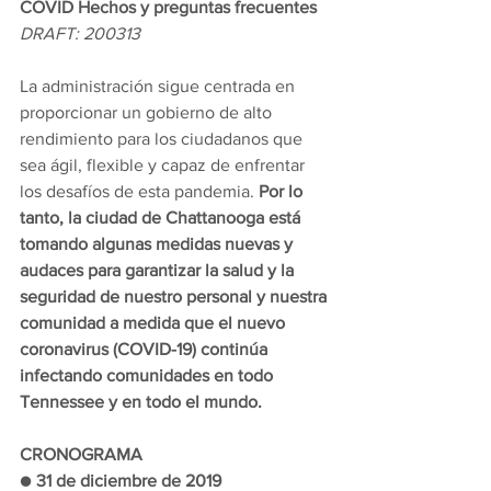
COVID Hechos y preguntas frecuentes
DRAFT: 200313
La administración sigue centrada en 
proporcionar un gobierno de alto 
rendimiento para los ciudadanos que 
sea ágil, flexible y capaz de enfrentar 
los desafíos de esta pandemia. 
Por lo 
tanto, la ciudad de Chattanooga está 
tomando algunas medidas nuevas y 
audaces para garantizar la salud y la 
seguridad de nuestro personal y nuestra 
comunidad a medida que el nuevo 
coronavirus (COVID-19) continúa 
infectando comunidades en todo 
Tennessee y en todo el mundo.
CRONOGRAMA
● 
31 de diciembre de 2019