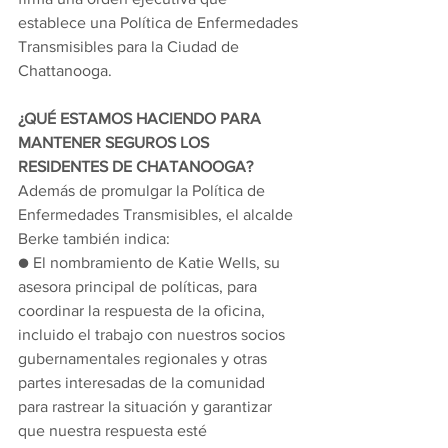
establece una Política de Enfermedades 
Transmisibles para la Ciudad de 
Chattanooga.
¿QUÉ ESTAMOS HACIENDO PARA 
MANTENER SEGUROS LOS 
RESIDENTES DE CHATANOOGA?
Además de promulgar la Política de 
Enfermedades Transmisibles, el alcalde 
Berke también indica:
● El nombramiento de Katie Wells, su 
asesora principal de políticas, para 
coordinar la respuesta de la oficina, 
incluido el trabajo con nuestros socios 
gubernamentales regionales y otras 
partes interesadas de la comunidad 
para rastrear la situación y garantizar 
que nuestra respuesta esté 