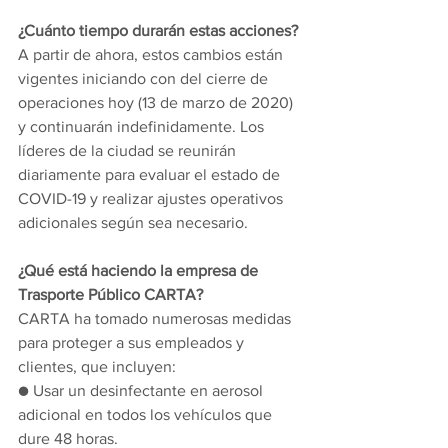
¿Cuánto tiempo durarán estas acciones?
A partir de ahora, estos cambios están 
vigentes iniciando con del cierre de 
operaciones hoy (13 de marzo de 2020) 
y continuarán indefinidamente. Los 
líderes de la ciudad se reunirán 
diariamente para evaluar el estado de 
COVID-19 y realizar ajustes operativos 
adicionales según sea necesario.
¿Qué está haciendo la empresa de 
Trasporte Público CARTA?
CARTA ha tomado numerosas medidas 
para proteger a sus empleados y 
clientes, que incluyen:
● Usar un desinfectante en aerosol 
adicional en todos los vehículos que 
dure 48 horas.