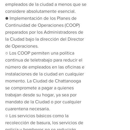
empleados de la ciudad a menos que se 
considere absolutamente esencial.
● Implementación de los Planes de 
Continuidad de Operaciones (COOP) 
preparados por los Administradores de 
la Ciudad bajo la dirección del Director 
de Operaciones.
○ Los COOP permiten una política 
continua de teletrabajo para reducir el 
número de empleados en las oficinas e 
instalaciones de la ciudad en cualquier 
momento. La Ciudad de Chattanooga 
se compromete a pagar a quienes 
trabajan desde su hogar, ya sea por 
mandato de la Ciudad o por cualquier 
cuarentena necesaria.
○ Los servicios básicos como la 
recolección de basura, los servicios de 
policía y bomberos no se reducirán.