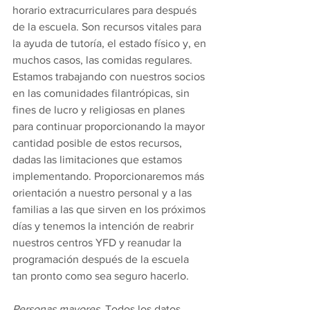
horario extracurriculares para después 
de la escuela. Son recursos vitales para 
la ayuda de tutoría, el estado físico y, en 
muchos casos, las comidas regulares. 
Estamos trabajando con nuestros socios 
en las comunidades filantrópicas, sin 
fines de lucro y religiosas en planes 
para continuar proporcionando la mayor 
cantidad posible de estos recursos, 
dadas las limitaciones que estamos 
implementando. Proporcionaremos más 
orientación a nuestro personal y a las 
familias a las que sirven en los próximos 
días y tenemos la intención de reabrir 
nuestros centros YFD y reanudar la 
programación después de la escuela 
tan pronto como sea seguro hacerlo.
Personas mayores.
 Todos los datos 