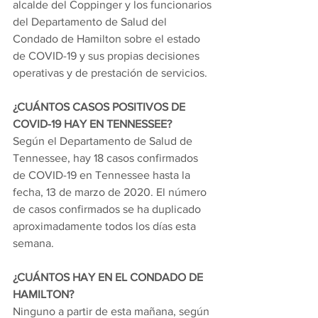
alcalde del Coppinger y los funcionarios 
del Departamento de Salud del 
Condado de Hamilton sobre el estado 
de COVID-19 y sus propias decisiones 
operativas y de prestación de servicios.
¿CUÁNTOS CASOS POSITIVOS DE 
COVID-19 HAY EN TENNESSEE?
Según el Departamento de Salud de 
Tennessee, hay 18 casos confirmados 
de COVID-19 en Tennessee hasta la 
fecha, 13 de marzo de 2020. El número 
de casos confirmados se ha duplicado 
aproximadamente todos los días esta 
semana.
¿CUÁNTOS HAY EN EL CONDADO DE 
HAMILTON?
Ninguno a partir de esta mañana, según 