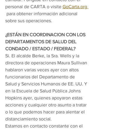
personal de CARTA o visite 
GoCarta.org 
 para obtener información adicional 
sobre sus operaciones.
¿ESTÁN EN COORDINACION CON LOS 
DEPARTAMENTOS DE SALUD DEL 
CONDADO / ESTADO / FEDERAL?
Si. El alcalde Berke, la Sra. Wells y la 
directora de operaciones Maura Sullivan 
hablaron varias veces ayer con altos 
funcionarios del Departamento de 
Salud y Servicios Humanos de EE. UU. Y 
en la Escuela de Salud Pública Johns 
Hopkins ayer, quienes apoyaron estas 
acciones y cualquier otro asunto a tratar 
o lo que podemos hacer para alentar el 
distanciamiento social.
Estamos en contacto constante con el 