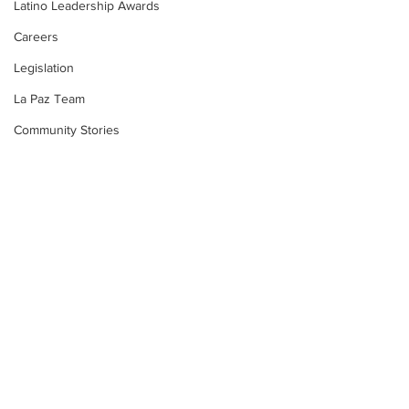
Latino Leadership Awards
Careers
Legislation
La Paz Team
Community Stories