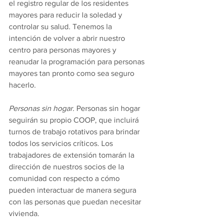
el registro regular de los residentes 
mayores para reducir la soledad y 
controlar su salud. Tenemos la 
intención de volver a abrir nuestro 
centro para personas mayores y 
reanudar la programación para personas 
mayores tan pronto como sea seguro 
hacerlo.
Personas sin hogar.
 Personas sin hogar 
seguirán su propio COOP, que incluirá 
turnos de trabajo rotativos para brindar 
todos los servicios críticos. Los 
trabajadores de extensión tomarán la 
dirección de nuestros socios de la 
comunidad con respecto a cómo 
pueden interactuar de manera segura 
con las personas que puedan necesitar 
vivienda.