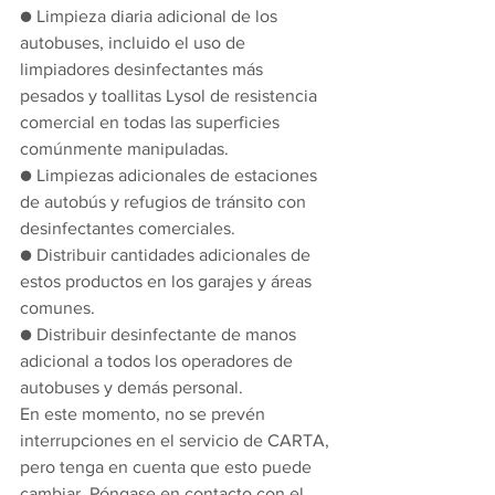
● Limpieza diaria adicional de los 
autobuses, incluido el uso de 
limpiadores desinfectantes más 
pesados y toallitas Lysol de resistencia 
comercial en todas las superficies 
comúnmente manipuladas.
● Limpiezas adicionales de estaciones 
de autobús y refugios de tránsito con 
desinfectantes comerciales.
● Distribuir cantidades adicionales de 
estos productos en los garajes y áreas 
comunes.
● Distribuir desinfectante de manos 
adicional a todos los operadores de 
autobuses y demás personal.
En este momento, no se prevén 
interrupciones en el servicio de CARTA, 
pero tenga en cuenta que esto puede 
cambiar. Póngase en contacto con el 