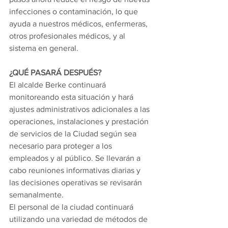
infecciones o contaminación, lo que 
ayuda a nuestros médicos, enfermeras, 
otros profesionales médicos, y al 
sistema en general.
¿QUÉ PASARÁ DESPUÉS?
El alcalde Berke continuará 
monitoreando esta situación y hará 
ajustes administrativos adicionales a las 
operaciones, instalaciones y prestación 
de servicios de la Ciudad según sea 
necesario para proteger a los 
empleados y al público. Se llevarán a 
cabo reuniones informativas diarias y 
las decisiones operativas se revisarán 
semanalmente.
El personal de la ciudad continuará 
utilizando una variedad de métodos de 