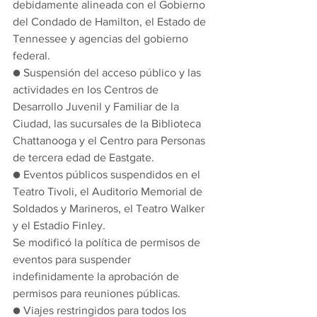
debidamente alineada con el Gobierno 
del Condado de Hamilton, el Estado de 
Tennessee y agencias del gobierno 
federal.
● Suspensión del acceso público y las 
actividades en los Centros de 
Desarrollo Juvenil y Familiar de la 
Ciudad, las sucursales de la Biblioteca 
Chattanooga y el Centro para Personas 
de tercera edad de Eastgate.
● Eventos públicos suspendidos en el 
Teatro Tivoli, el Auditorio Memorial de 
Soldados y Marineros, el Teatro Walker 
y el Estadio Finley.
Se modificó la política de permisos de 
eventos para suspender 
indefinidamente la aprobación de 
permisos para reuniones públicas.
● Viajes restringidos para todos los 