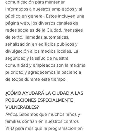
comunicación para mantener 
informados a nuestros empleados y al 
público en general. Estos incluyen una 
página web, los diversos canales de 
redes sociales de la Ciudad, mensajes 
de texto, llamadas automáticas, 
señalización en edificios públicos y 
divulgación a los medios locales. La 
seguridad y la salud de nuestra 
comunidad y empleados son la máxima 
prioridad y agradecemos la paciencia 
de todos durante este tiempo.
¿CÓMO AYUDARÁ LA CIUDAD A LAS 
POBLACIONES ESPECIALMENTE 
VULNERABLES?
Niños
. Sabemos que muchos niños y 
familias confían en nuestros centros 
YFD para más que la programación en 