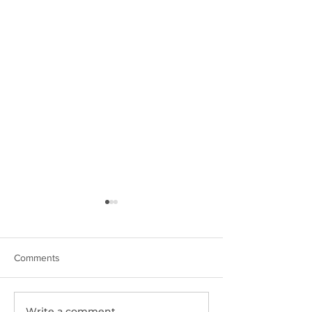
Comments
Write a comment...