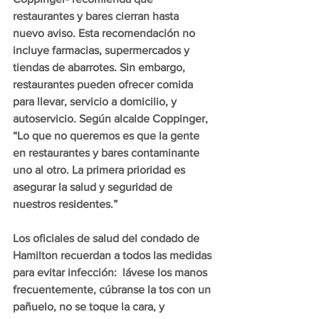
restaurantes y bares cierran hasta 
nuevo aviso. Esta recomendación no 
incluye farmacias, supermercados y 
tiendas de abarrotes. Sin embargo, 
restaurantes pueden ofrecer comida 
para llevar, servicio a domicilio, y 
autoservicio. Según alcalde Coppinger, 
“Lo que no queremos es que la gente 
en restaurantes y bares contaminante 
uno al otro. La primera prioridad es 
asegurar la salud y seguridad de 
nuestros residentes.”
Los oficiales de salud del condado de 
Hamilton recuerdan a todos las medidas 
para evitar infección:  lávese los manos 
frecuentemente, cúbranse la tos con un 
pañuelo, no se toque la cara, y 