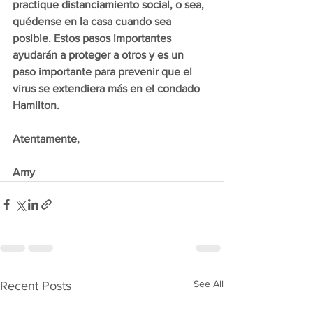
practique distanciamiento social, o sea, 
quédense en la casa cuando sea 
posible. Estos pasos importantes 
ayudarán a proteger a otros y es un 
paso importante para prevenir que el 
virus se extendiera más en el condado 
Hamilton.
Atentamente,
Amy
See All
Recent Posts