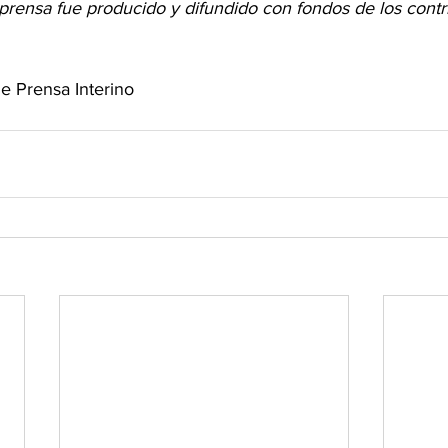
rensa fue producido y difundido con fondos de los contr
de Prensa Interino